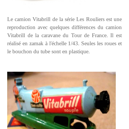
Le camion Vitabrill de la série Les Rouliers est une
reproduction avec quelques différences du camion
Vitabrill de la caravane du Tour de France. Il est
réalisé en zamak à l'échelle 1/43. Seules les roues et
le bouchon du tube sont en plastique.