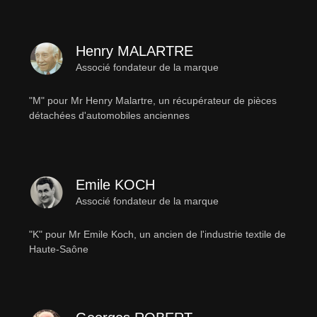
Henry MALARTRE
Associé fondateur de la marque
"M" pour Mr Henry Malartre, un récupérateur de pièces
détachées d'automobiles anciennes
Emile KOCH
Associé fondateur de la marque
"K" pour Mr Emile Koch, un ancien de l'industrie textile de
Haute-Saône