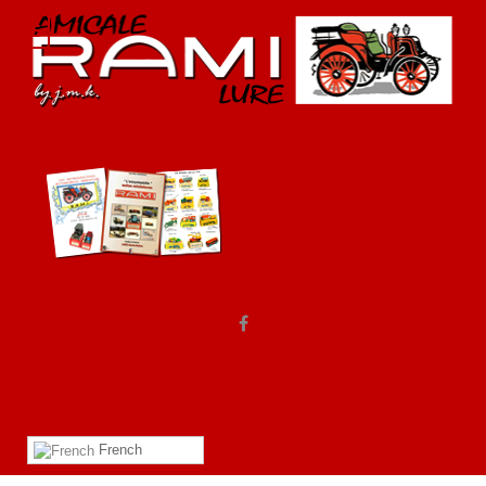
French