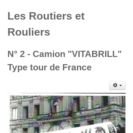
Les Routiers et
Rouliers
N° 2 - Camion "VITABRILL"
Type tour de France