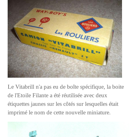
Le Vitabrill n'a pas eu de boîte spécifique, la boite
de l'Etoile Filante a été réutilisée avec deux
étiquettes jaunes sur les côtés sur lesquelles était
imprimé le nom de cette nouvelle miniature.