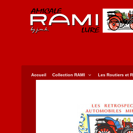
Accueil
Collection RAMI
Les Routiers et R