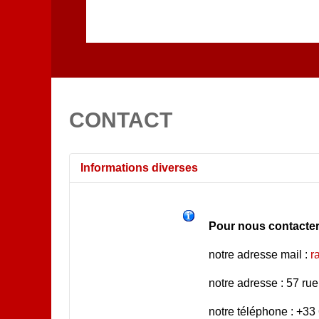
CONTACT
Informations diverses
Pour nous contacter
notre adresse mail :
r
notre adresse : 57 
notre téléphone : +33