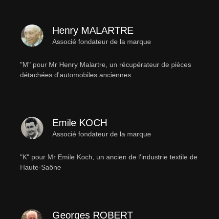
Henry MALARTRE
Associé fondateur de la marque
"M" pour Mr Henry Malartre, un récupérateur de pièces
détachées d'automobiles anciennes
Emile KOCH
Associé fondateur de la marque
"K" pour Mr Emile Koch, un ancien de l'industrie textile de
Haute-Saône
Georges ROBERT