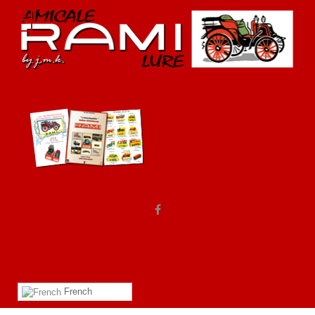
French