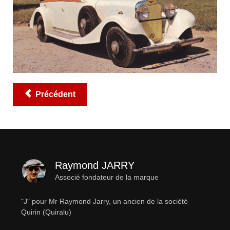
Précédent
Raymond JARRY
Associé fondateur de la marque
"J" pour Mr Raymond Jarry, un ancien de la société
Quirin (Quiralu)