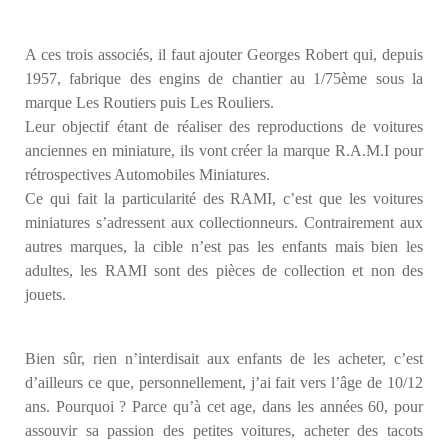
A ces trois associés, il faut ajouter Georges Robert qui, depuis
1957, fabrique des engins de chantier au 1/75ème sous la
marque Les Routiers puis Les Rouliers.
Leur objectif étant de réaliser des reproductions de voitures
anciennes en miniature, ils vont créer la marque R.A.M.I pour
rétrospectives Automobiles Miniatures.
Ce qui fait la particularité des RAMI, c’est que les voitures
miniatures s’adressent aux collectionneurs. Contrairement aux
autres marques, la cible n’est pas les enfants mais bien les
adultes, les RAMI sont des pièces de collection et non des
jouets.
Bien sûr, rien n’interdisait aux enfants de les acheter, c’est
d’ailleurs ce que, personnellement, j’ai fait vers l’âge de 10/12
ans. Pourquoi ? Parce qu’à cet age, dans les années 60, pour
assouvir sa passion des petites voitures, acheter des tacots