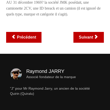
AU 31 décembre 1969? la société JMK posédait, une
camionette 2CV, une ID breack et un camion (il est ignoré de
quels type, marque et catégorie il s'agit).
Précédent
Suivant
Raymond JARRY
Associé fondateur de la marque
"J" pour Mr Raymond Jarry, un ancien de la société
Quirin (Quiralu)