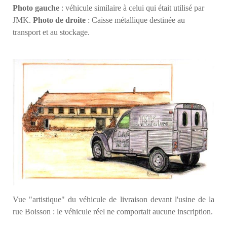
Photo gauche
: véhicule similaire à celui qui était utilisé par
JMK.
Photo de droite
: Caisse métallique destinée au
transport et au stockage.
Vue "artistique" du véhicule de livraison devant l'usine de la
rue Boisson : le véhicule réel ne comportait aucune inscription.