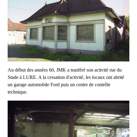
Au début des années 60, JMK a tranféré son activité rue du
Stade à LURE. A la cessation d'activité, les locaux ont abrité
un garage automobile Ford puis un centre de contrôle
technique.