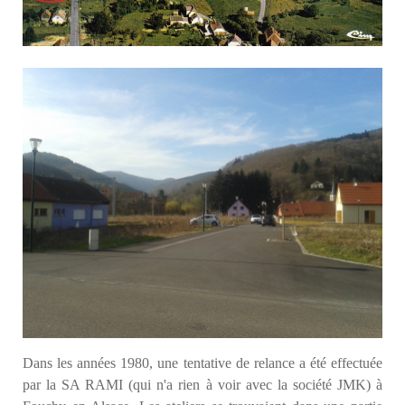
Dans les années 1980, une tentative de relance a été effectuée
par la SA RAMI (qui n'a rien à voir avec la société JMK) à