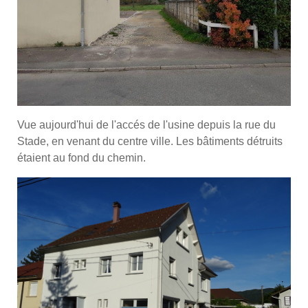
Vue aujourd'hui de l'accés de l'usine depuis la rue du
Stade, en venant du centre ville. Les bâtiments détruits
étaient au fond du chemin.