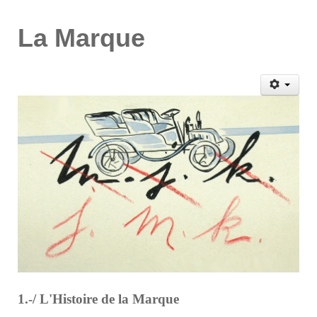
La Marque
1.-/ L'Histoire de la Marque