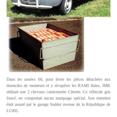
Dans les années 60, pour livrer les pièces détachées aux
domiciles de monteurs et y récupérer les RAMI finies, JMK
utilisait une 2 chevaux camionnette Citroën. Ce véhicule gris
foncé, ne comportait aucun marquage spécial. Son entretien
était assuré par le garage Stalder avenue de la République de
LURE.