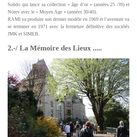
Solido qui lance sa collection « âge d’or » (années 25 /39) et
Norev avec le « Moyen Age » (années 30/40).
RAMI va produire son dernier modèle en 1969 et l’aventure va
se terminer en 1971 avec la fermeture définitive des sociétés
JMK et SIMEB
.
2.-/ La Mémoire des Lieux .....