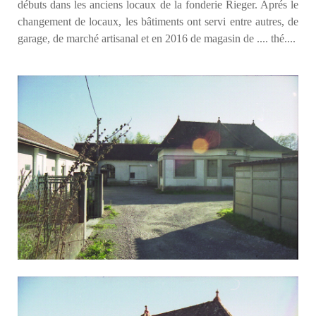
débuts dans les anciens locaux de la fonderie Rieger. Aprés le
changement de locaux, les bâtiments ont servi entre autres, de
garage, de marché artisanal et en 2016 de magasin de .... thé....