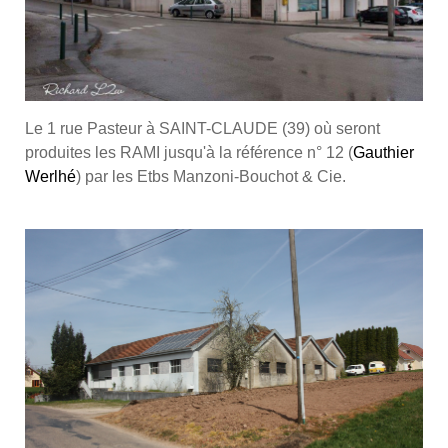
Le 1 rue Pasteur à SAINT-CLAUDE (39)
où seront
produites les RAMI jusqu'à la référence n° 12 (
Gauthier
Werlhé
) par les Etbs Manzoni-Bouchot & Cie.