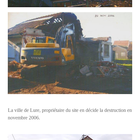
La ville de Lure, propriétaire du site en décide la destruction en
novembre 2006.