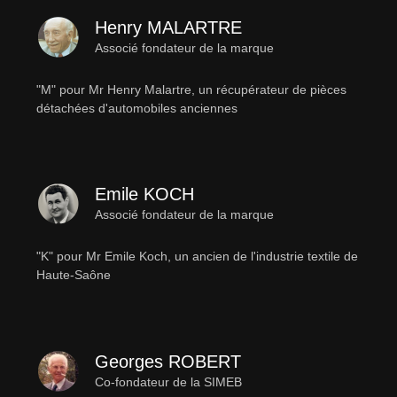
Henry MALARTRE
Associé fondateur de la marque
"M" pour Mr Henry Malartre, un récupérateur de pièces
détachées d'automobiles anciennes
Emile KOCH
Associé fondateur de la marque
"K" pour Mr Emile Koch, un ancien de l'industrie textile de
Haute-Saône
Georges ROBERT
Co-fondateur de la SIMEB