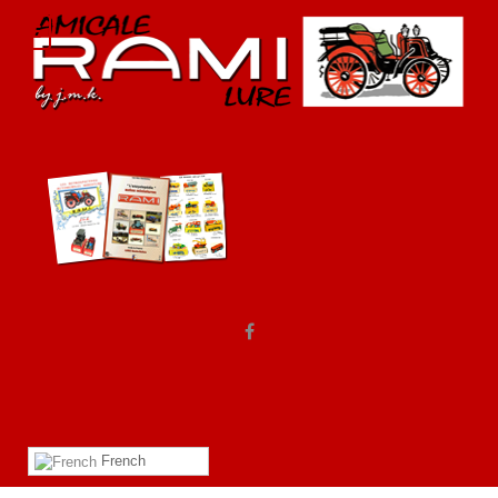
French