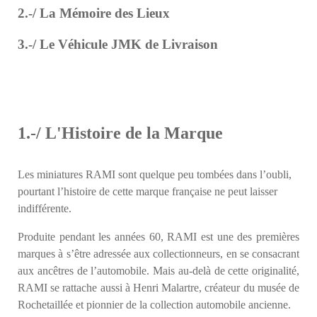
2.-/ La Mémoire des Lieux
3.-/ Le Véhicule JMK de Livraison
1.-/ L'Histoire de la Marque
Les miniatures RAMI sont quelque peu tombées dans l’oubli,
pourtant l’histoire de cette marque française ne peut laisser
indifférente.
Produite pendant les années 60, RAMI est une des premières
marques à s’être adressée aux collectionneurs, en se consacrant
aux ancêtres de l’automobile. Mais au-delà de cette originalité,
RAMI se rattache aussi à Henri Malartre, créateur du musée de
Rochetaillée et pionnier de la collection automobile ancienne.