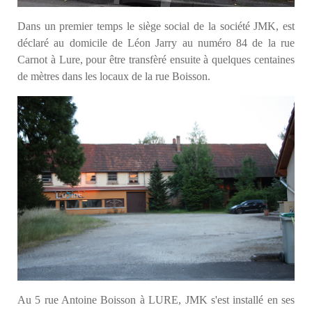
Dans un premier temps le siège social de la société JMK, est
déclaré au domicile de Léon Jarry au numéro 84 de la rue
Carnot à Lure, pour être transfèré ensuite à quelques centaines
de mètres dans les locaux de la rue Boisson.
Au 5 rue Antoine Boisson à LURE, JMK s'est installé en ses