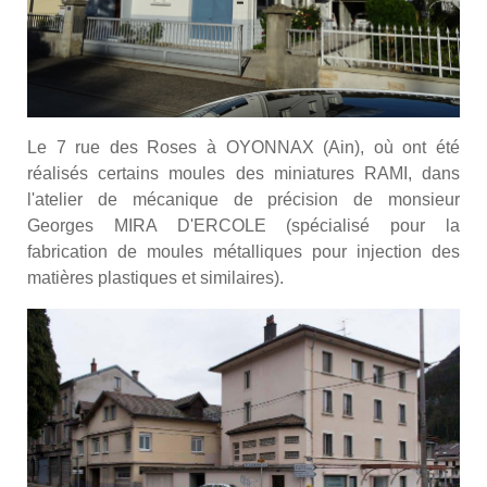
Le 7 rue des Roses à OYONNAX (Ain), où ont été
réalisés certains moules des miniatures RAMI, dans
l'atelier de mécanique de précision de monsieur
Georges MIRA D'ERCOLE (spécialisé pour la
fabrication de moules métalliques pour injection des
matières plastiques et similaires).