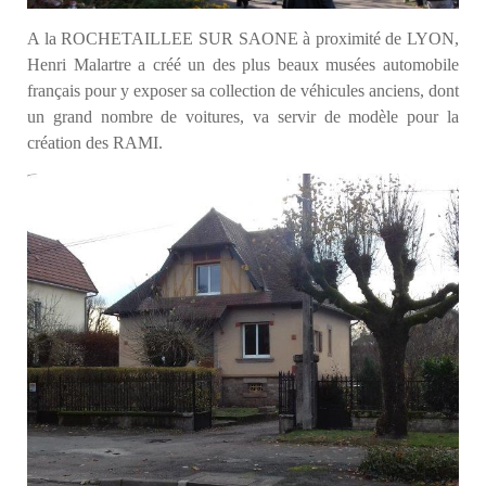
A la ROCHETAILLEE SUR SAONE à proximité de LYON,
Henri Malartre a créé un des plus beaux musées automobile
français pour y exposer sa collection de véhicules anciens, dont
un grand nombre de voitures, va servir de modèle pour la
création des RAMI.