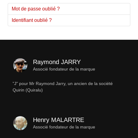
Mot de passe oublié ?
Identifiant oublié ?
Raymond JARRY
Associé fondateur de la marque
"J" pour Mr Raymond Jarry, un ancien de la société
Quirin (Quiralu)
Henry MALARTRE
Associé fondateur de la marque