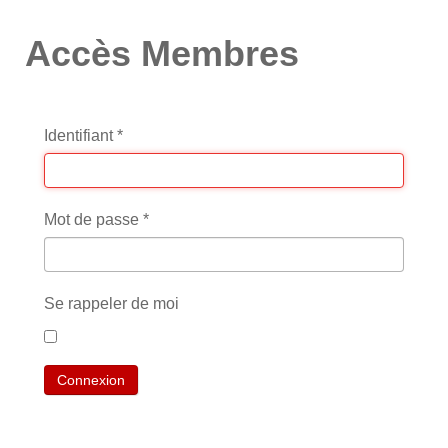
Accès Membres
Identifiant
*
Mot de passe
*
Se rappeler de moi
Connexion