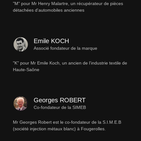
"M" pour Mr Henry Malartre, un récupérateur de pièces
détachées d'automobiles anciennes
Emile KOCH
Associé fondateur de la marque
"K" pour Mr Emile Koch, un ancien de l'industrie textile de
Haute-Saône
Georges ROBERT
Co-fondateur de la SIMEB
Mr Georges Robert est le co-fondateur de la S.I.M.E.B
(société injection métaux blanc) à Fougerolles.