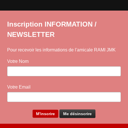
Inscription INFORMATION /
NEWSLETTER
Pour recevoir les informations de l'amicale RAMI JMK
Votre Nom
Votre Email