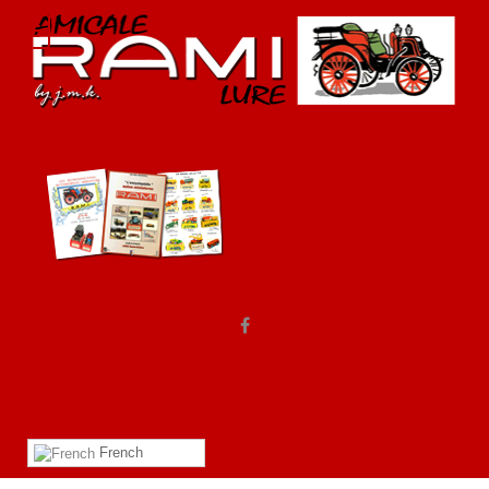
French