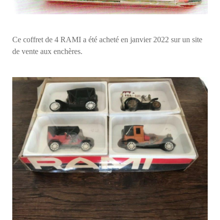
Ce coffret de 4 RAMI a été acheté en janvier 2022 sur un site
de vente aux enchères.