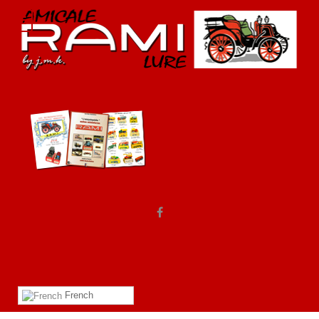
French