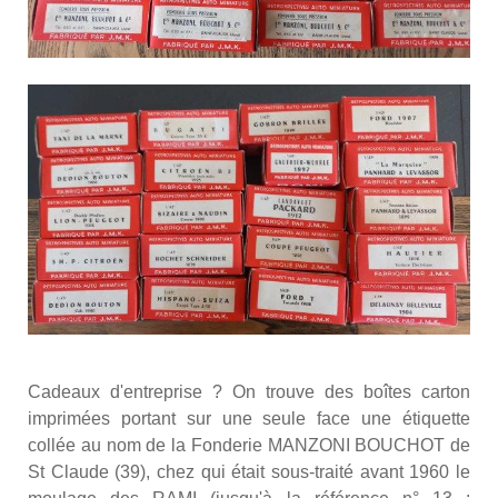
Cadeaux d'entreprise ? On trouve des boîtes carton
imprimées portant sur une seule face une étiquette
collée au nom de la Fonderie MANZONI BOUCHOT de
St Claude (39), chez qui était sous-traité avant 1960 le