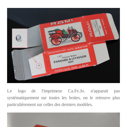
Le logo de l'imprimeur Ca.Fe.Jo. n'apparait pas
systématiquement sur toutes les boites, on le retrouve plus
particulièrement sur celles des derniers modèles.