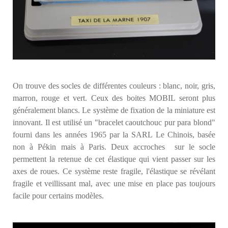
On trouve des socles de différentes couleurs : blanc, noir, gris,
marron, rouge et vert. Ceux des boites MOBIL seront plus
généralement blancs. Le système de fixation de la miniature est
innovant. Il est utilisé un "bracelet caoutchouc pur para blond"
fourni dans les années 1965 par la SARL Le Chinois, basée
non à Pékin mais à Paris. Deux accroches sur le socle
permettent la retenue de cet élastique qui vient passer sur les
axes de roues. Ce système reste fragile, l'élastique se révélant
fragile et veillissant mal, avec une mise en place pas toujours
facile pour certains modèles.