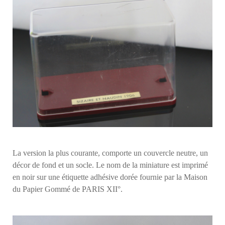
La version la plus courante, comporte un couvercle neutre, un
décor de fond et un socle. Le nom de la miniature est imprimé
en noir sur une étiquette adhésive dorée fournie par la Maison
du Papier Gommé de PARIS XII°.