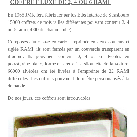
COFFRET LUXE DE 2, 4 OU 6 RAMI
En 1965 JMK fera fabriquer par les Etbs Intertec de Strasbourg
15000 coffrets de trois tailles différentes pouvant contenir 2, 4
ou 6 rami (5000 de chaque taille).
Composés d'une base en carton imprimée en deux couleurs et
siglée RAMI, ils sont fermés par un couvercle transparent en
rhodoïd. Ils pouvaient contenir 2, 4 ou 6 alvéoles en
polystyréne blanc, formé en creux à la silouhette de la voiture.
66000 alvéoles ont été livrées à l'empreinte de 22 RAMI
différentes. Les coffrets pouvaient donc être personnalisés à la
demande.
De nos jours, ces coffrets sont introuvables.