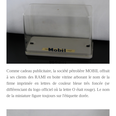
Comme cadeau publicitaire, la société pétrolière MOBIL offrait
à ses clients des RAMI en boite vitrine arborant le nom de la
firme imprimée en lettres de couleur bleue trés foncée (se
différenciant du logo officiel où la lettre O était rouge). Le nom
de la miniature figure toujours sur l'étiquette dorée.