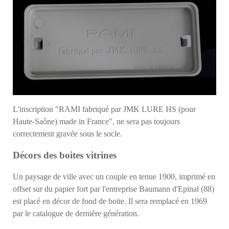
L'inscription "RAMI fabriqué par JMK LURE HS (pour
Haute-Saône) made in France", ne sera pas toujours
correctement gravée sous le socle.
Décors des boites vitrines
Un paysage de ville avec un couple en tenue 1900, imprimé en
offset sur du papier fort par l'entreprise Baumann d'Epinal (88)
est placé en décor de fond de boite. Il
sera remplacé en 1969
par le catalogue de dernière génération.