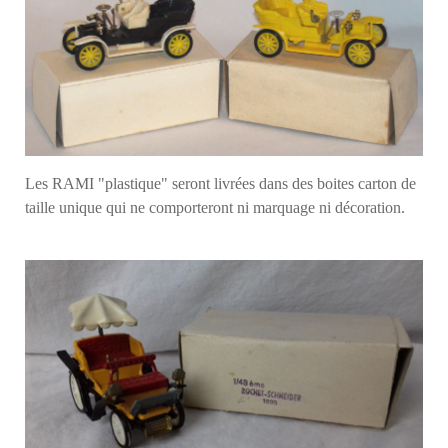
Les RAMI "plastique" seront livrées dans des boites carton de
taille unique qui ne comporteront ni marquage ni décoration.