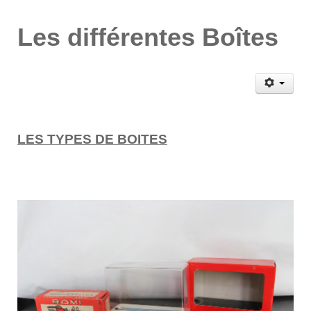
Les différentes Boîtes
LES TYPES DE BOITES