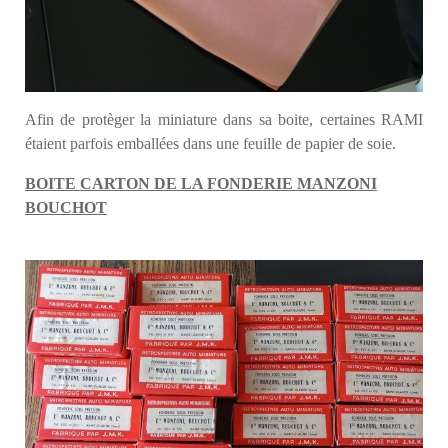
Afin de protèger la miniature dans sa boite, certaines RAMI
étaient parfois emballées dans une feuille de papier de soie.
BOITE CARTON DE LA FONDERIE MANZONI
BOUCHOT