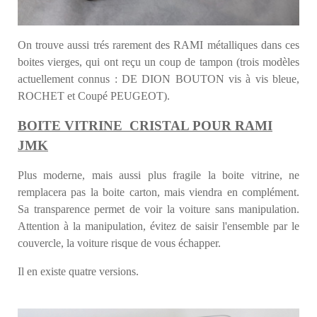
On trouve aussi trés rarement des RAMI métalliques dans ces
boites vierges, qui ont reçu un coup de tampon (trois modèles
actuellement connus : DE DION BOUTON vis à vis bleue,
ROCHET et Coupé PEUGEOT).
BOITE VITRINE CRISTAL POUR RAMI
JMK
Plus moderne, mais aussi plus fragile la boite vitrine, ne
remplacera pas la boite carton, mais viendra en complément.
Sa transparence permet de voir la voiture sans manipulation.
Attention à la manipulation, évitez de saisir l'ensemble par le
couvercle, la voiture risque de vous échapper.
Il en existe quatre versions.