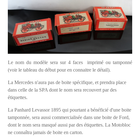
Le nom du modèle sera sur 4 faces imprimé ou tamponné
(voir le tableau du début pour en connaitre le détail).
La Mercedes n'aura pas de boite spécifique, et prendra place
dans celle de la SPA dont le nom sera recouvert par des
étiquettes.
La Panhard Levassor 1895 qui pourtant a bénéficié d'une boite
tamponnée, sera aussi commercialisée dans une boite de Ford,
dont le nom sera masqué aussi par des étiquettes. La Motobloc
ne connaîtra jamais de boite en carton.