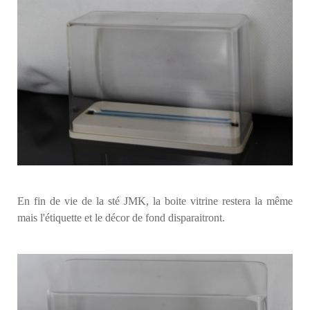
En fin de vie de la sté JMK, la boite vitrine restera la même
mais l'étiquette et le décor de fond disparaitront.