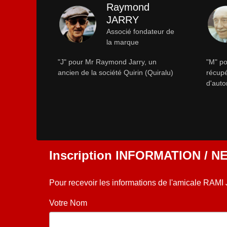
Raymond
JARRY
Associé fondateur de
la marque
"J" pour Mr Raymond Jarry, un
"M" po
ancien de la société Quirin (Quiralu)
récupé
d'auto
Inscription INFORMATION / 
Pour recevoir les informations de l'amicale RAMI
Votre Nom