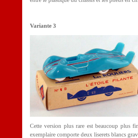
Variante 3
Cette version plus rare est beaucoup plus fi
exemplaire comporte deux liserets blancs gravés