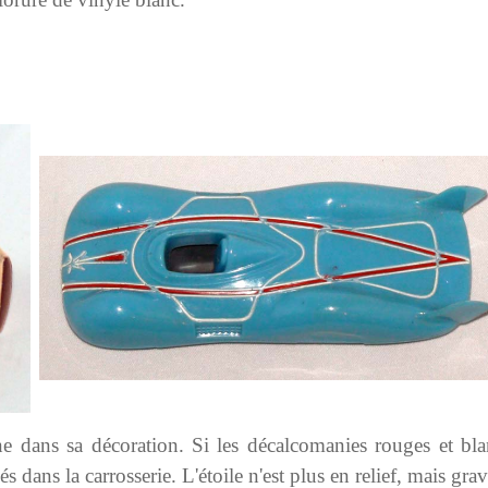
ne dans sa décoration. Si les décalcomanies rouges et bl
 dans la carrosserie. L'étoile n'est plus en relief, mais gr