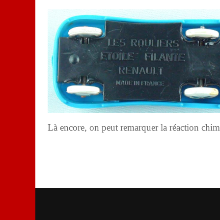
Là encore, on peut remarquer la réaction chimi