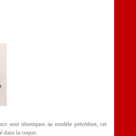
ancs sont identiques au modèle précédent, cet
avé dans la coque.