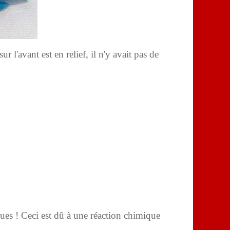
 l'avant est en relief, il n'y avait pas de
oues ! Ceci est dû à une réaction chimique