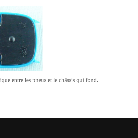
que entre les pneus et le châssis qui fond.