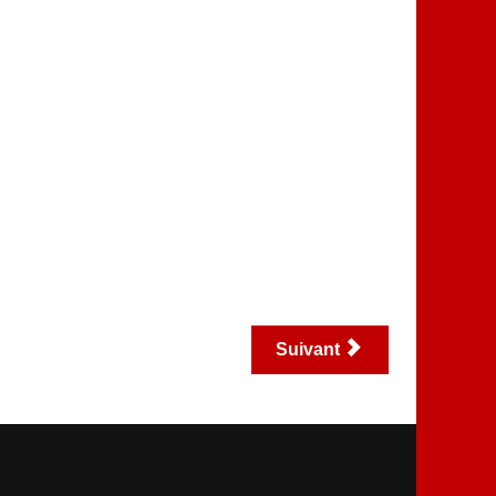
Suivant