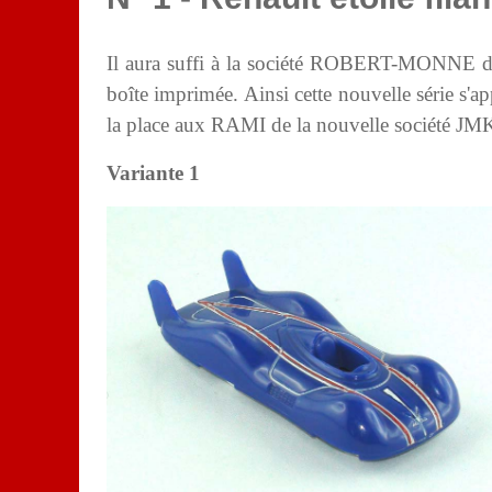
Il aura suffi à la société ROBERT-MONNE de 
boîte imprimée. Ainsi cette nouvelle série s'a
la place aux RAMI de la nouvelle société JM
Variante 1