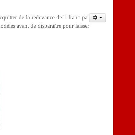
uitter de la redevance de 1 franc par
dèles avant de disparaître pour laisser