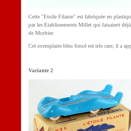
Cette "Etoile Filante" est fabriquée en plastiqu
par les Etablissements Millet qui faisaient déj
de Morbier.
Cet exemplaire bleu foncé est très rare, il 
Variante 2