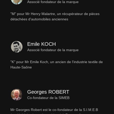
Associé fondateur de la marque
"M" pour Mr Henry Malartre, un récupérateur de pièces
détachées d'automobiles anciennes
Emile KOCH
Associé fondateur de la marque
"K" pour Mr Emile Koch, un ancien de l'industrie textile de
Haute-Saône
Georges ROBERT
Co-fondateur de la SIMEB
Mr Georges Robert est le co-fondateur de la S.I.M.E.B