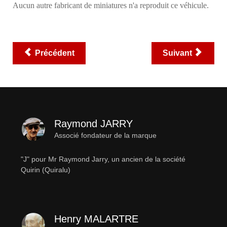
Aucun autre fabricant de miniatures n'a reproduit ce véhicule.
Précédent
Suivant
Raymond JARRY
Associé fondateur de la marque
"J" pour Mr Raymond Jarry, un ancien de la société
Quirin (Quiralu)
Henry MALARTRE