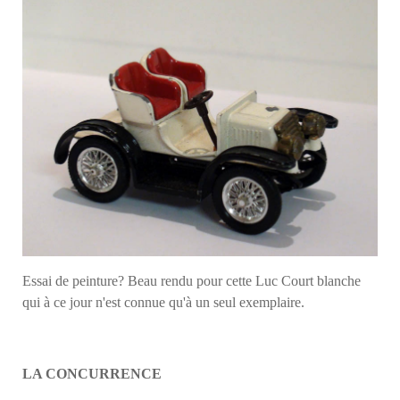
Essai de peinture? Beau rendu pour cette Luc Court blanche
qui à ce jour n'est connue qu'à un seul exemplaire.
LA CONCURRENCE