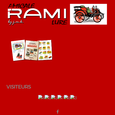
VISITEURS