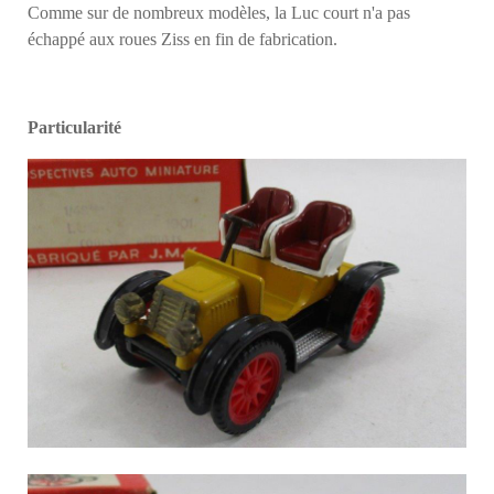
Comme sur de nombreux modèles, la Luc court n'a pas
échappé aux roues Ziss en fin de fabrication.
Particularité