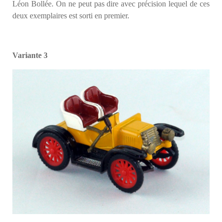
Léon Bollée. On ne peut pas dire avec précision lequel de ces
deux exemplaires est sorti en premier.
Variante 3