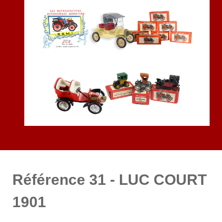
Référence 31 - LUC COURT
1901