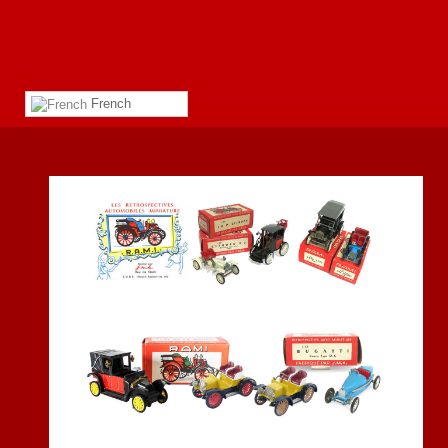
French