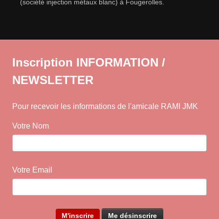
(société injection métaux blanc) à Fougerolles.
Inscription INFORMATION /
NEWSLETTER
Pour recevoir les informations de l'amicale RAMI JMK
Votre Nom
Votre Email