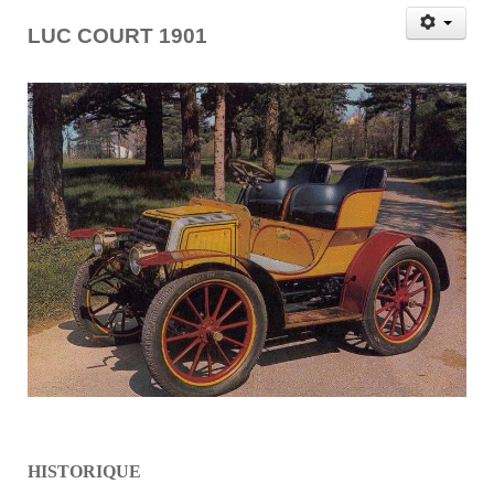
LUC COURT 1901
HISTORIQUE