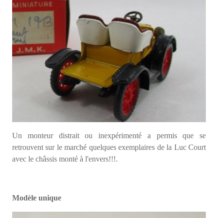
Un monteur distrait ou inexpérimenté a permis que se
retrouvent sur le marché quelques exemplaires de la Luc Court
avec le châssis monté à l'envers!!!.
Modèle unique