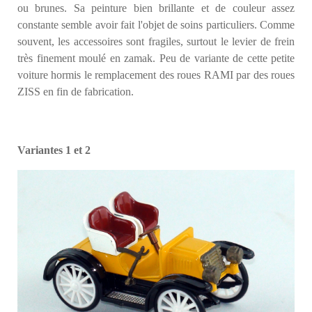
ou brunes. Sa peinture bien brillante et de couleur assez
constante semble avoir fait l'objet de soins particuliers. Comme
souvent, les accessoires sont fragiles, surtout le levier de frein
très finement moulé en zamak. Peu de variante de cette petite
voiture hormis le remplacement des roues RAMI par des roues
ZISS en fin de fabrication.
Variantes 1 et 2