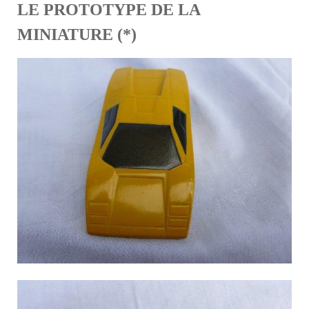
LE PROTOTYPE DE LA
MINIATURE (*)