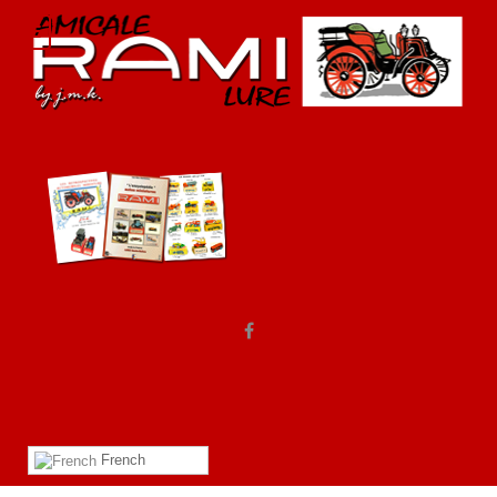
French