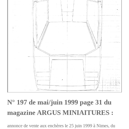
N° 197 de mai/juin 1999 page 31 du
magazine ARGUS MINIAITURES :
annonce de vente aux enchères le 25 juin 1999 à Nimes, du