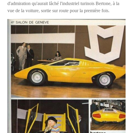
d'admiration qu'aurait lâché l'industriel turinois Bertone, à la
vue de la voiture, sortie sur route pour la première fois.