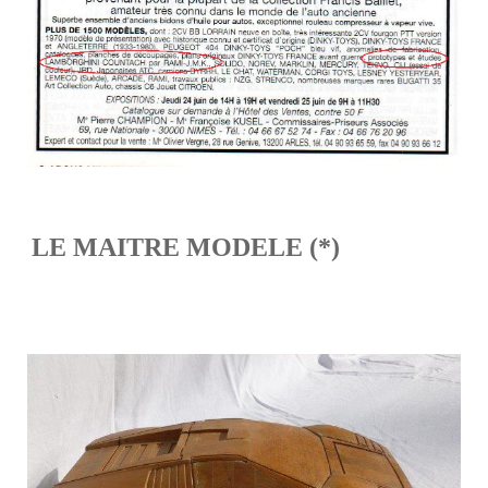
LE MAITRE MODELE (*)