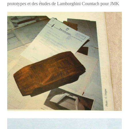
prototypes et des études de Lamborghini Countach pour JMK