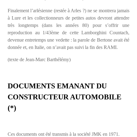
Finalement l’arlésienne (restée à Arles ?) ne se montrera jamais
à Lure et les collectionneurs de petites autos devront attendre
très longtemps (dans les années 80) pour s’offrir une
reproduction au 1/43ème de cette Lamborghini Countach,
devenue entretemps une vedette : la parole de Bertone avait été
donnée et, en Italie, on n’avait pas suivi la fin des RAMI.
(texte de Jean-Marc Barthélémy)
DOCUMENTS EMANANT DU
CONSTRUCTEUR AUTOMOBILE
(*)
Ces documents ont été transmis à la société JMK en 1971.