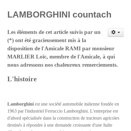
LAMBORGHINI countach
Les éléments de cet article suivis par un
(*) ont été gracieusement mis à la
disposition de l'Amicale RAMI par monsieur
MARLIER Loïc, membre de l'Amicale, à qui
nous adressons nos chaleureux remerciements.
L'histoire
Lamborghini
est une société automobile italienne fondée en
1963 par l'industriel Ferruccio Lamborghini. L'entreprise est
d'abord spécialisée dans la construction de tracteurs agricoles
destinés à répondre à une demande croissante d'une Italie