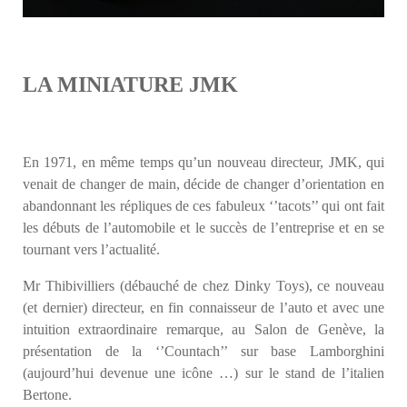
LA MINIATURE JMK
En 1971, en même temps qu’un nouveau directeur, JMK, qui
venait de changer de main, décide de changer d’orientation en
abandonnant les répliques de ces fabuleux ‘’tacots’’ qui ont fait
les débuts de l’automobile et le succès de l’entreprise et en se
tournant vers l’actualité.
Mr Thibivilliers (débauché de chez Dinky Toys), ce nouveau
(et dernier) directeur, en fin connaisseur de l’auto et avec une
intuition extraordinaire remarque, au Salon de Genève, la
présentation de la ‘’Countach’’ sur base Lamborghini
(aujourd’hui devenue une icône …) sur le stand de l’italien
Bertone.