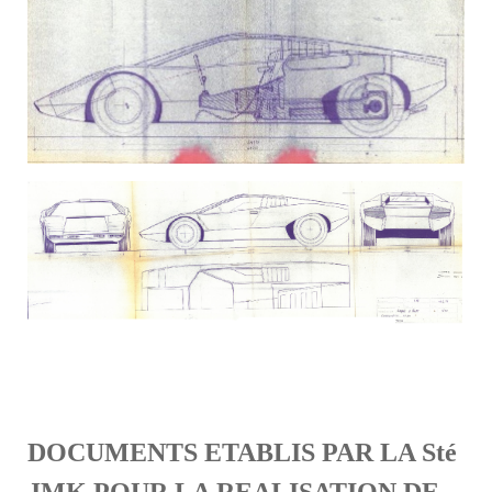
DOCUMENTS ETABLIS PAR LA Sté