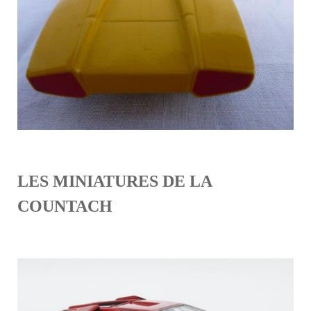
LES MINIATURES DE LA
COUNTACH