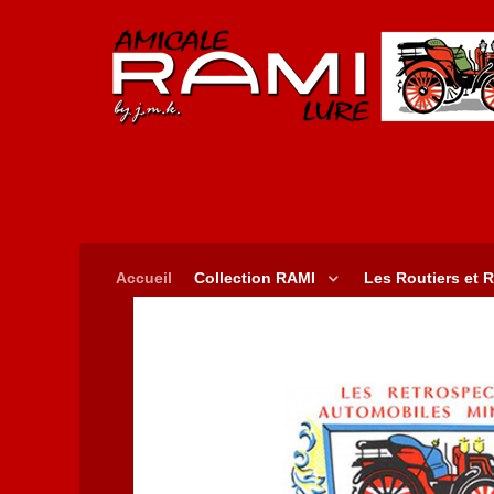
Accueil
Collection RAMI
Les Routiers et R