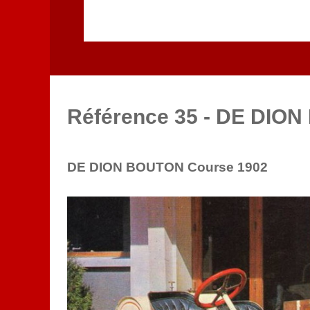
Référence 35 - DE DIO
DE DION BOUTON Course 1902