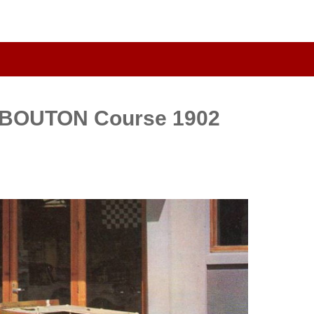
N BOUTON Course 1902