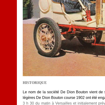
HISTORIQUE
Le nom de la société De Dion Bouton vient de s
légères De Dion Bouton course 1902 ont été enga
3 h 30 du matin à Versailles et initialement prév