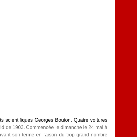
ts scientifiques Georges Bouton.
Quatre voitures
id
de 1903
. Commencée le dimanche le 24 mai à
vant son terme en raison du trop grand nombre