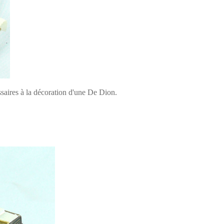
aires à la décoration d'une De Dion.