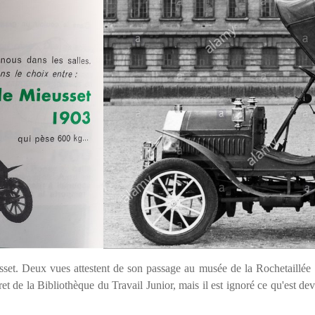
et. Deux vues attestent de son passage au musée de la Rochetaillée : 
vret de la Bibliothèque du Travail Junior, mais il est ignoré ce qu'est 