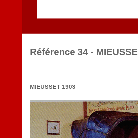
Référence 34 - MIEUSSE
MIEUSSET 1903