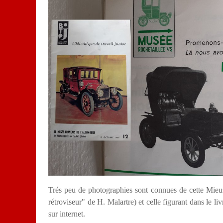
Trés peu de photographies sont connues de cette Mieuss
rétroviseur" de H. Malartre) et celle figurant dans le li
sur internet.