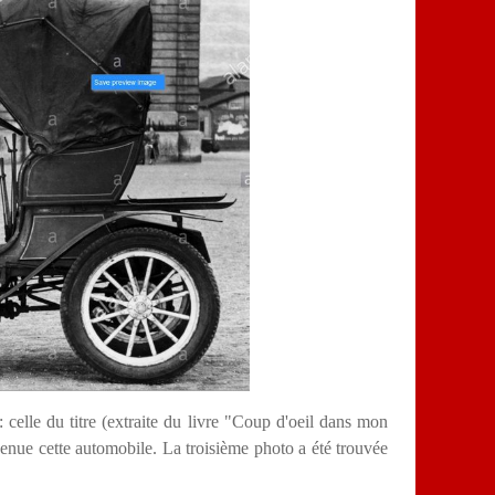
celle du titre (extraite du livre "Coup d'oeil dans mon
devenue cette automobile. La troisième photo a été trouvée