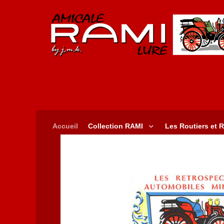
Accueil
Collection RAMI
Les Routiers et R