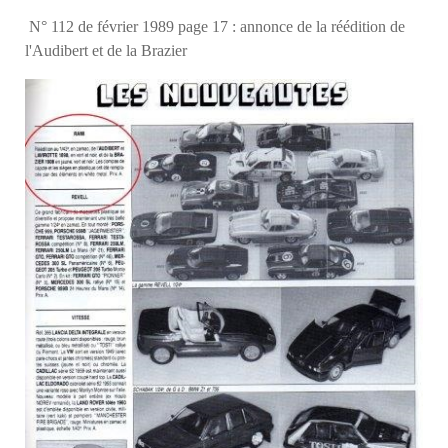
N° 112 de février 1989 page 17 : annonce de la réédition de
l'Audibert et de la Brazier