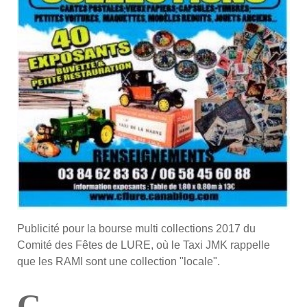
Publicité pour la bourse multi collections 2017 du
Comité des Fêtes de LURE, où le Taxi JMK rappelle
que les RAMI sont une collection "locale".
C