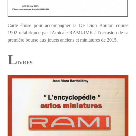
Carte émise pour accompagner la De Dion Bouton course
1902 refabriquée par l'Amicale RAMI-JMK à l'occasion de sa
première bourse aux jouets anciens et miniatures de 2015.
L
IVRES