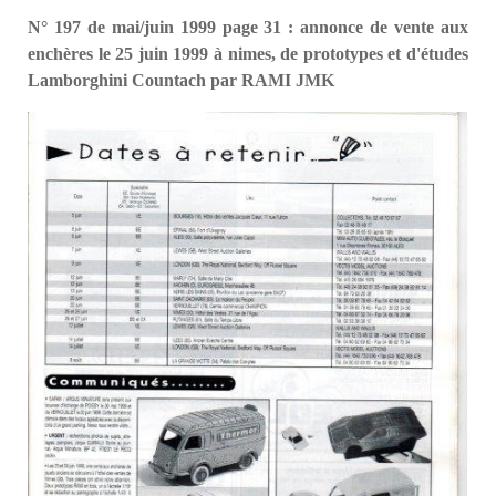
N° 197 de mai/juin 1999 page 31 : annonce de vente aux
enchères le 25 juin 1999 à nimes, de prototypes et d'études
Lamborghini Countach par RAMI JMK