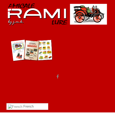
French