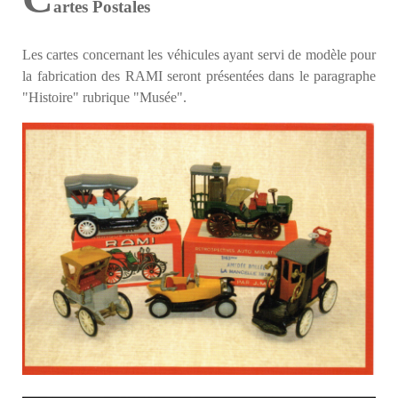
artes Postales
Les cartes concernant les véhicules ayant servi de modèle pour
la fabrication des RAMI seront présentées dans le paragraphe
"Histoire" rubrique "Musée".