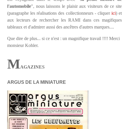
l'automobile
", nous laissons le plaisir aux visiteurs de ce site
(paragraphe les réalisations des collectionneurs - cliquer
ici
) et
aux lecteurs de rechercher les RAMI dans ces magifiques
tableaux et d'admirer aussi des ancêtres d'autres marques....
Que dire de plus... si ce n'est : un magnifique travail !!!! Merci
monsieur Kohler.
M
AGAZINES
ARGUS DE LA
MINIATU
RE