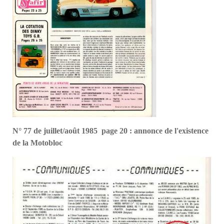
N° 77 de juillet/août 1985 page 20 : annonce de l'existence
de la Motobloc