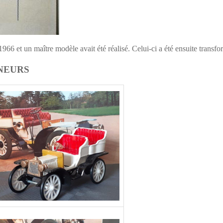
6 et un maître modèle avait été réalisé. Celui-ci a été ensuite trans
NEURS