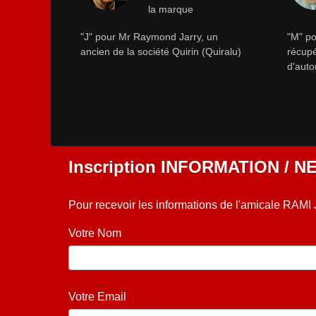
la marque
"J" pour Mr Raymond Jarry, un
"M" po
ancien de la société Quirin (Quiralu)
récupé
d'auto
Inscription INFORMATION / 
Pour recevoir les informations de l'amicale RAMI
Votre Nom
Votre Email