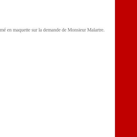
formé en maquette sur la demande de Monsieur Malartre.