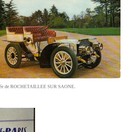
e au musée de ROCHETAILLEE SUR SAONE.