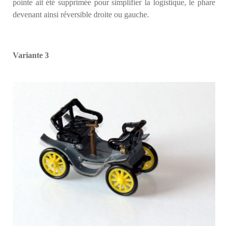
pointe ait été supprimée pour simplifier la logistique, le phare
devenant ainsi réversible droite ou gauche.
Variante 3