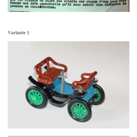
Variante 1