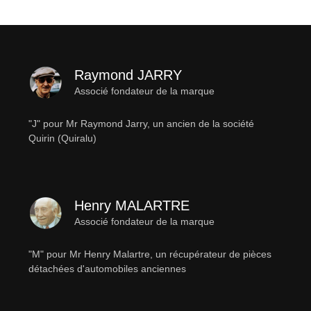
Raymond JARRY
Associé fondateur de la marque
"J" pour Mr Raymond Jarry, un ancien de la société
Quirin (Quiralu)
Henry MALARTRE
Associé fondateur de la marque
"M" pour Mr Henry Malartre, un récupérateur de pièces
détachées d'automobiles anciennes