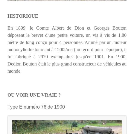
HISTORIQUE
En 1899, le Comte Albert de Dion et Georges Bouton
déposent le brevet d'une petite voiture, un vis à vis de 1,80
mètre de long conçu pour 4 personnes. Animé par un moteur
monocylindre tournant à 1500t/mn (un record pour l'époque), il
fut fabriqué à 2970 exemplaires jusqu'en 1901. En 1900,
Dedion Bouton était le plus grand constructeur de véhicules au
monde.
OU VOIR UNE VRAIE ?
Type E numéro 76 de 1900