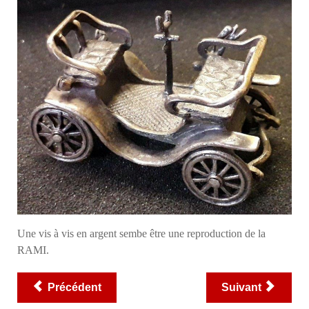
Une vis à vis en argent sembe être une reproduction de la
RAMI.
Précédent
Suivant