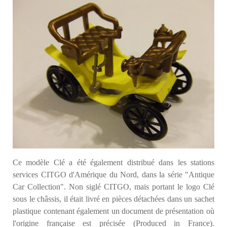
Ce modèle Clé a été également distribué
dans les stations
services CITGO
d'Amérique du Nord, dans la série "Antique
Car Collection". Non siglé CITGO, mais portant le logo Clé
sous le châssis, il était livré en pièces détachées dans un sachet
plastique contenant également un document de présentation où
l'origine française est précisée (Produced in France).