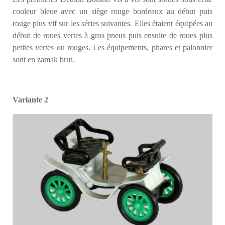
couleur bleue avec un siège rouge bordeaux au début puis
rouge plus vif sur les séries suivantes. Elles étaient équipées au
début de roues vertes à gros pneus puis ensuite de roues plus
petites vertes ou rouges. Les équipements, phares et palonnier
sont en zamak brut.
Variante 2