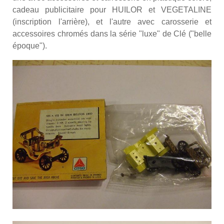
cadeau publicitaire pour HUILOR et VEGETALINE
(inscription l'arrière), et l'autre avec carosserie et
accessoires chromés
dans la série "luxe" de Clé ("belle
époque").