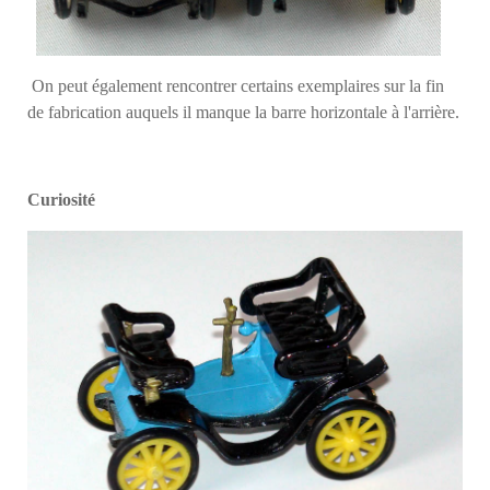
On peut également rencontrer certains exemplaires sur la fin
de fabrication auquels il manque la barre horizontale à l'arrière.
Curiosité