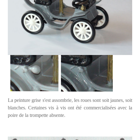
La peinture grise s'est assombrie, les roues sont soit jaunes, soit
blanches. Certaines vis à vis ont été commercialisées avec la
poire de la trompette absente.