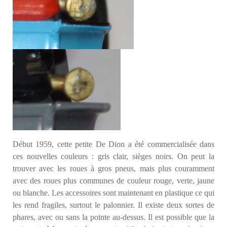
Début 1959, cette petite De Dion a été commercialisée dans
ces nouvelles couleurs : gris clair, sièges noirs. On peut la
trouver avec les roues à gros pneus, mais plus couramment
avec des roues plus communes de couleur rouge, verte, jaune
ou blanche. Les accessoires sont maintenant en plastique ce qui
les rend fragiles, surtout le palonnier. Il existe deux sortes de
phares, avec ou sans la pointe au-dessus. Il est possible que la