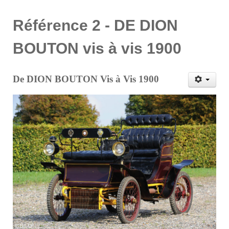
Référence 2 - DE DION
BOUTON vis à vis 1900
De DION BOUTON Vis à Vis 1900