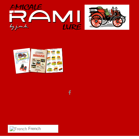
French