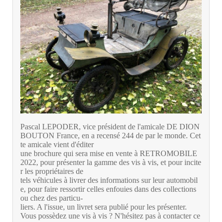
Pascal LEPODER, vice président de l'amicale DE DION 
BOUTON France, en a recensé 244 de par le monde. Cet
te amicale vient d'éditer 
une brochure qui sera mise en vente à RETROMOBILE 
2022, pour présenter la gamme des vis à vis, et pour incite
r les propriétaires de 
tels véhicules à livrer des informations sur leur automobil
e, pour faire ressortir celles enfouies dans des collections 
ou chez des particu-
liers. A l'issue, un livret sera publié pour les présenter. 
Vous possèdez une vis à vis ? N'hésitez pas à contacter ce