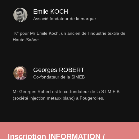
Emile KOCH
Associé fondateur de la marque
"K" pour Mr Emile Koch, un ancien de l'industrie textile de
Haute-Saône
Georges ROBERT
Co-fondateur de la SIMEB
Mr Georges Robert est le co-fondateur de la S.I.M.E.B
(société injection métaux blanc) à Fougerolles.
Inscription INFORMATION /