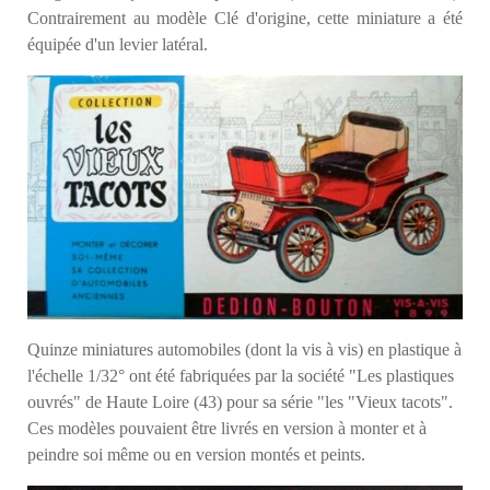
Contrairement au modèle Clé d'origine, cette miniature a été
équipée d'un levier latéral.
Quinze miniatures automobiles (dont la vis à vis) en plastique à
l'échelle 1/32° ont été fabriquées par la société "Les plastiques
ouvrés" de Haute Loire (43) pour sa série "les "Vieux tacots".
Ces modèles pouvaient être livrés en version à monter et à
peindre soi même ou en version montés et peints.