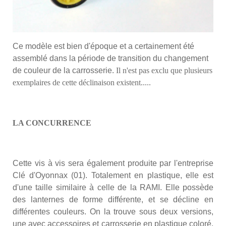
Ce modèle est bien d'époque et a certainement été
assemblé dans la période de transition du changement
de couleur de la carrosserie.
Il n'est pas exclu que plusieurs
exemplaires de cette déclinaison existent.....
LA CONCURRENCE
Cette vis à vis sera également produite par l'entreprise
Clé d'Oyonnax (01). Totalement en plastique, elle est
d'une taille similaire à celle de la RAMI. Elle possède
des lanternes de forme différente, et se décline en
différentes couleurs. On la trouve sous deux versions,
une
avec accessoires et carrosserie en plastique coloré,