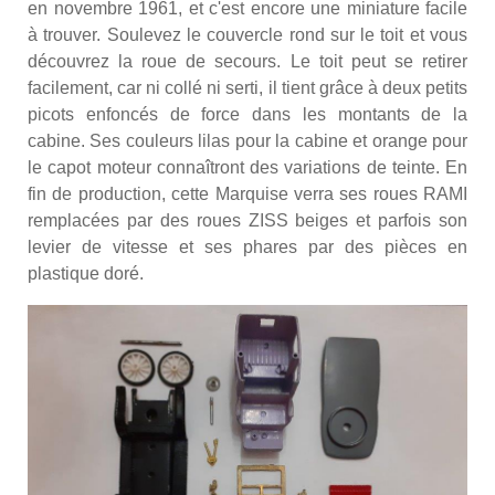
en novembre 1961, et c'est encore une miniature facile
à trouver. Soulevez le couvercle rond sur le toit et vous
découvrez la roue de secours. Le toit peut se retirer
facilement, car ni collé ni serti, il tient grâce à deux petits
picots enfoncés de force dans les montants de la
cabine. Ses couleurs lilas pour la cabine et orange pour
le capot moteur connaîtront des variations de teinte. En
fin de production, cette Marquise verra ses roues RAMI
remplacées par des roues ZISS beiges et parfois son
levier de vitesse et ses phares par des pièces en
plastique doré.