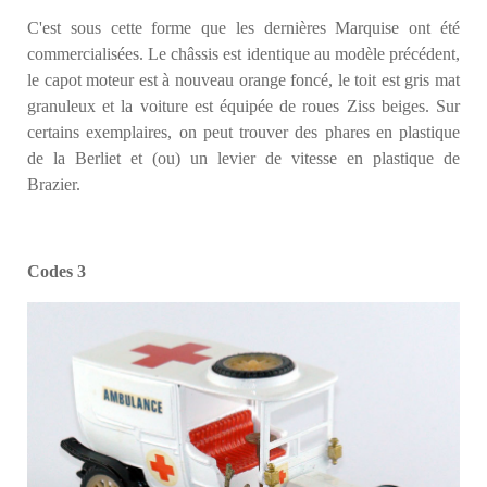
C'est sous cette forme que les dernières Marquise ont été
commercialisées. Le châssis est identique au modèle précédent,
le capot moteur est à nouveau orange foncé, le toit est gris mat
granuleux et la voiture est équipée de roues Ziss beiges. Sur
certains exemplaires, on peut trouver des phares en plastique
de la Berliet et (ou) un levier de vitesse en plastique de
Brazier.
Codes 3