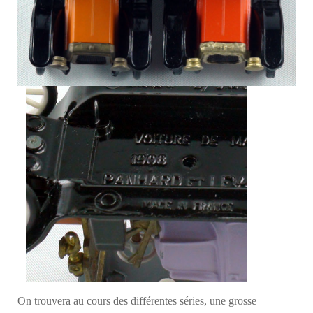
On trouvera au cours des différentes séries, une grosse