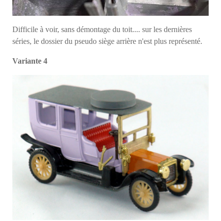
Difficile à voir, sans démontage du toit.... sur les dernières
séries, le dossier du pseudo siège arrière n'est plus représenté.
Variante 4