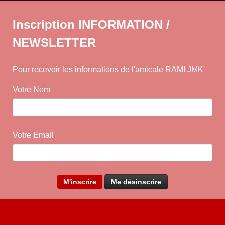
Inscription INFORMATION /
NEWSLETTER
Pour recevoir les informations de l'amicale RAMI JMK
Votre Nom
Votre Email
Mise à jour par l'équipe Amicale RAMI JMK