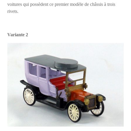
voitures qui possèdent ce premier modèle de châssis à trois
rivets.
Variante 2