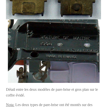
Détail entre les deux modèles de pare-brise et gros plan sur le
coffre évidé.
Nota:
Les deux types de pare-brise ont été montés sur des