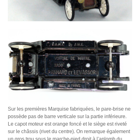
Sur les premières Marquise fabriquées, le pare-brise ne
possède pas de barre verticale sur la partie inférieure.
Le capot moteur est orange foncé et le siège est riveté
sur le châssis (rivet du centre). On remarque également
un gros trou sous le marche-pied droit à l'aplomb du