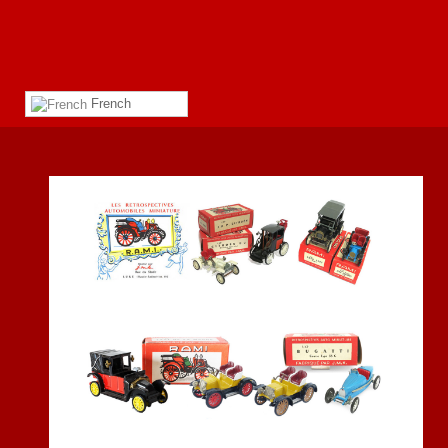
French