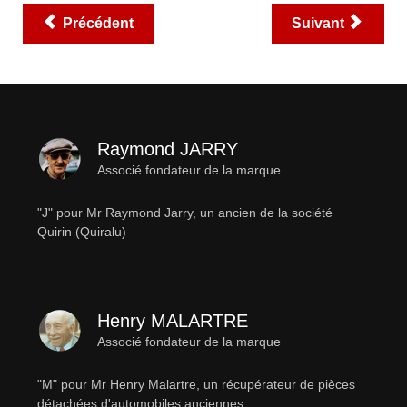
Précédent
Suivant
Raymond JARRY
Associé fondateur de la marque
"J" pour Mr Raymond Jarry, un ancien de la société
Quirin (Quiralu)
Henry MALARTRE
Associé fondateur de la marque
"M" pour Mr Henry Malartre, un récupérateur de pièces
détachées d'automobiles anciennes