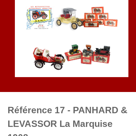
Référence 17 - PANHARD &
LEVASSOR La Marquise