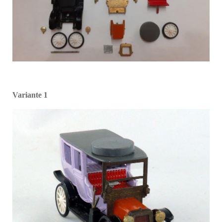
Variante 1