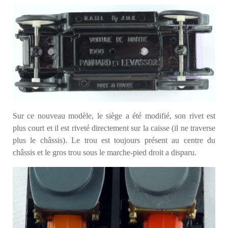
Sur ce nouveau modèle, le siège a été modifié, son rivet est
plus court et il est riveté directement sur la caisse (il ne traverse
plus le châssis). Le trou est toujours présent au centre du
châssis et le gros trou sous le marche-pied droit a disparu.