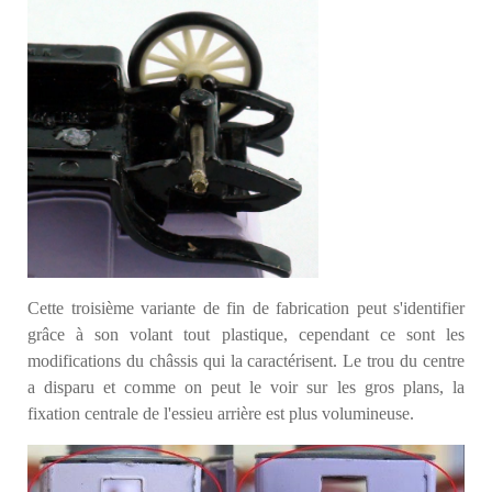
Cette troisième variante de fin de fabrication peut s'identifier
grâce à son volant tout plastique, cependant ce sont les
modifications du châssis qui la caractérisent. Le trou du centre
a disparu et comme on peut le voir sur les gros plans, la
fixation centrale de l'essieu arrière est plus volumineuse.