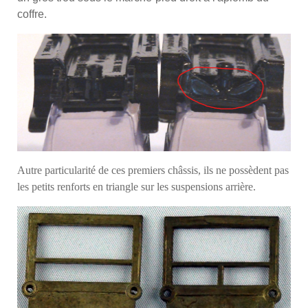
coffre.
Autre particularité de ces premiers châssis, ils ne possèdent pas
les petits renforts en triangle sur les suspensions arrière.