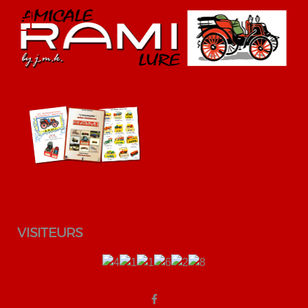
VISITEURS