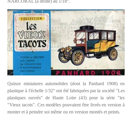
NARCORAL (à droite) au 1/18°.
Quinze miniatures automobiles (dont la Panhard 1908) en
plastique à l'échelle 1/32° ont été fabriquées par la société "Les
plastiques ouvrés" de Haute Loire (43) pour la série "les
"Vieux tacots". Ces modèles pouvaient être livrés en version à
monter et à peindre soi même ou en version montés et peints.