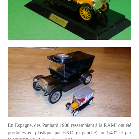
En Espagne, des Panhard 1908 ressemblant à la RAMI ont été
produites en plastique par EKO (à gauche) au 1/43° et par