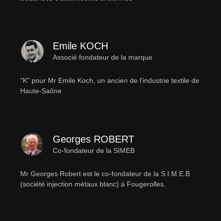
Emile KOCH
Associé fondateur de la marque
"K" pour Mr Emile Koch, un ancien de l'industrie textile de
Haute-Saône
Georges ROBERT
Co-fondateur de la SIMEB
Mr Georges Robert est le co-fondateur de la S.I.M.E.B
(société injection métaux blanc) à Fougerolles.